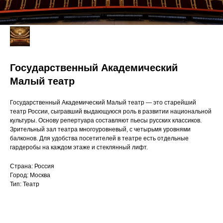
Государственный Академический
Малый театр
Государственный Академический Малый театр — это старейший
театр России, сыгравший выдающуюся роль в развитии национальной
культуры. Основу репертуара составляют пьесы русских классиков.
Зрительный зал театра многоуровневый, с четырьмя уровнями
балконов. Для удобства посетителей в театре есть отдельные
гардеробы на каждом этаже и стеклянный лифт.
Страна: Россия
Город: Москва
Тип: Театр