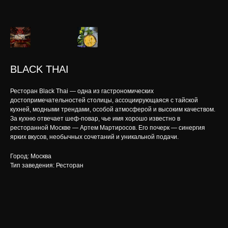
BLACK THAI
Ресторан Black Thai — одна из гастрономических
достопримечательностей столицы, ассоциирующаяся с тайской
кухней, модными трендами, особой атмосферой и высоким качеством.
За кухню отвечает шеф-повар, чье имя хорошо известно в
ресторанной Москве — Артем Мартиросов. Его почерк — синергия
ярких вкусов, необычных сочетаний и уникальной подачи.
Город: Москва
Тип заведения: Ресторан