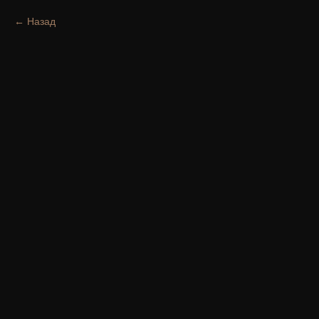
Назад