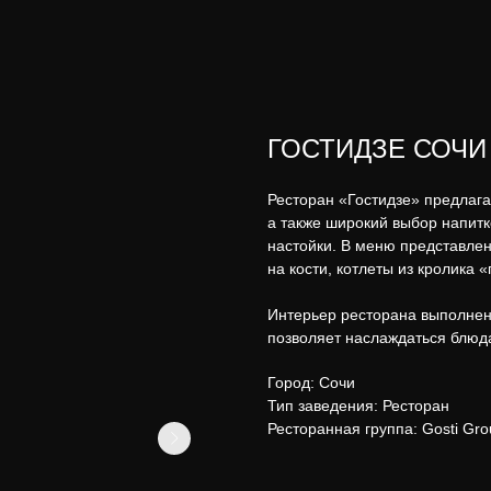
ГОСТИДЗЕ СОЧИ
Ресторан «Гостидзе» предлага
а также широкий выбор напитк
настойки. В меню представлен
на кости, котлеты из кролика «
Интерьер ресторана выполнен 
позволяет наслаждаться блюда
Город: Сочи
Тип заведения: Ресторан
Ресторанная группа: Gosti Gro