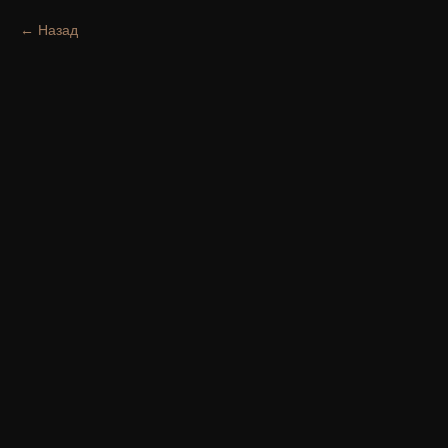
Назад