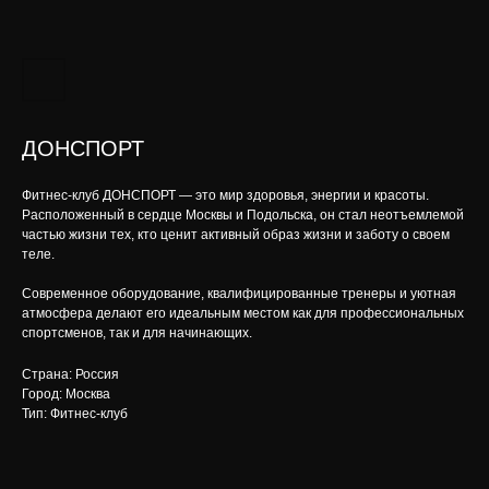
ДОНСПОРТ
Фитнес-клуб ДОНСПОРТ — это мир здоровья, энергии и красоты.
Расположенный в сердце Москвы и Подольска, он стал неотъемлемой
частью жизни тех, кто ценит активный образ жизни и заботу о своем
теле.
Современное оборудование, квалифицированные тренеры и уютная
атмосфера делают его идеальным местом как для профессиональных
спортсменов, так и для начинающих.
Страна: Россия
Город: Москва
Тип: Фитнес-клуб